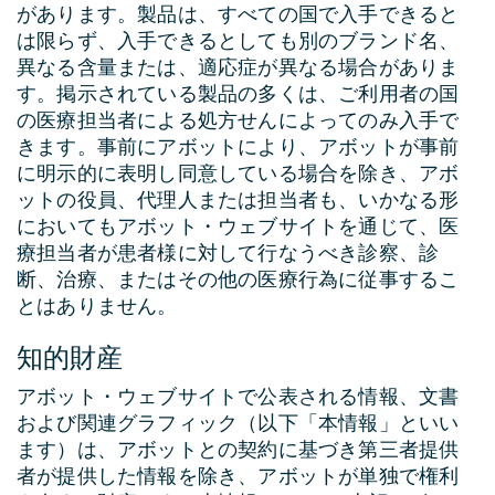
があります。製品は、すべての国で入手できると
は限らず、入手できるとしても別のブランド名、
異なる含量または、適応症が異なる場合がありま
す。掲示されている製品の多くは、ご利用者の国
の医療担当者による処方せんによってのみ入手で
きます。事前にアボットにより、アボットが事前
に明示的に表明し同意している場合を除き、アボ
ットの役員、代理人または担当者も、いかなる形
においてもアボット・ウェブサイトを通じて、医
療担当者が患者様に対して行なうべき診察、診
断、治療、またはその他の医療行為に従事するこ
とはありません。
知的財産
アボット・ウェブサイトで公表される情報、文書
および関連グラフィック（以下「本情報」といい
ます）は、アボットとの契約に基づき第三者提供
者が提供した情報を除き、アボットが単独で権利