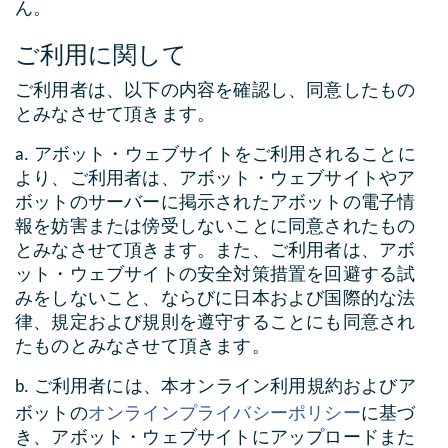
ん。
ご利用に関して
ご利用者は、以下の内容を確認し、同意したもの
とみなさせて頂きます。
a. アボット・ウェブサイトをご利用されることに
より、ご利用者は、アボット・ウェブサイトやア
ボットのサーバーに掲示されたアボットの電子情
報を妨害または傍受しないことに同意されたもの
とみなさせて頂きます。また、ご利用者は、アボ
ット・ウェブサイトの安全対策措置を回避する試
みをしないこと、ならびに日本および国際的な法
律、規定および規則を遵守することにも同意され
たものとみなさせて頂きます。
b. ご利用者には、本オンライン利用規約およびア
オンラインプライバシーポリシー
ボットの
に基づ
き、アボット・ウェブサイトにアップロードまた