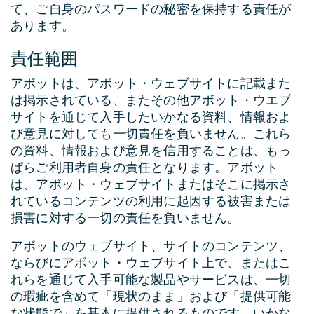
て、ご自身のパスワードの秘密を保持する責任が
あります。
責任範囲
アボットは、アボット・ウェブサイトに記載また
は掲示されている、またその他アボット・ウエブ
サイトを通じて入手したいかなる資料、情報およ
び意見に対しても一切責任を負いません。これら
の資料、情報および意見を信用することは、もっ
ぱらご利用者自身の責任となります。アボット
は、アボット・ウェブサイトまたはそこに掲示さ
れているコンテンツの利用に起因する被害または
損害に対する一切の責任を負いません。
アボットのウェブサイト、サイトのコンテンツ、
ならびにアボット・ウェブサイト上で、またはこ
れらを通じて入手可能な製品やサービスは、一切
の瑕疵を含めて「現状のまま」および「提供可能