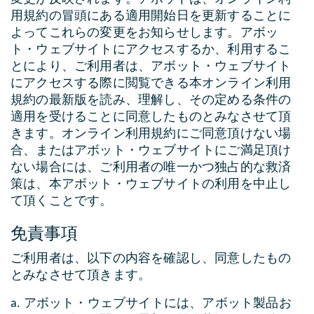
用規約の冒頭にある適用開始日を更新することに
よってこれらの変更をお知らせします。アボッ
ト・ウェブサイトにアクセスするか、利用するこ
とにより、ご利用者は、アボット・ウェブサイト
にアクセスする際に閲覧できる本オンライン利用
規約の最新版を読み、理解し、その定める条件の
適用を受けることに同意したものとみなさせて頂
きます。オンライン利用規約にご同意頂けない場
合、またはアボット・ウェブサイトにご満足頂け
ない場合には、ご利用者の唯一かつ独占的な救済
策は、本アボット・ウェブサイトの利用を中止し
て頂くことです。
免責事項
ご利用者は、以下の内容を確認し、同意したもの
とみなさせて頂きます。
a. アボット・ウェブサイトには、アボット製品お