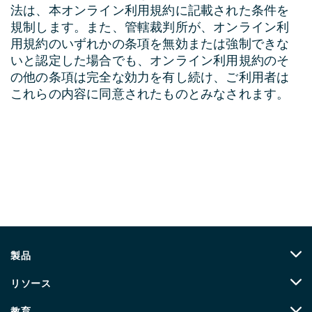
法は、本オンライン利用規約に記載された条件を
規制します。また、管轄裁判所が、オンライン利
用規約のいずれかの条項を無効または強制できな
いと認定した場合でも、オンライン利用規約のそ
の他の条項は完全な効力を有し続け、ご利用者は
これらの内容に同意されたものとみなされます。
製品
リソース
教育