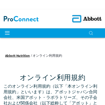
Abbott Nutrition
オンライン利用規約
オンライン利用規約
このオンライン利用規約（以下「本オンライン利
用規約」といいます）は、アボットジャパン合同
会社、米国アボット・ラボラトリーズ、その子会
社および関係会社（以下総称して「アボット」と