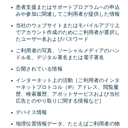
患者支援またはサポートプログラムへの申込
みや参加に関連してご利用者が提供した情報
当社のウェブサイトまたはモバイルアプリ上
でアカウント作成のためにご利用者が選択し
たユーザー名およびパスワード
ご利用者の写真、ソーシャルメディアのハン
ドル名、デジタル署名または電子署名
公開されている情報
インターネット上の活動［ご利用者のインタ
ーネットプロトコル（IP）アドレス、閲覧履
歴、検索履歴、アボットサービスおよび当社
広告とのやり取りに関する情報など］
デバイス情報
地理位置情報データ、たとえばご利用者の物