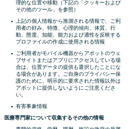
理的な位置や移動（下記の「クッキーおよび
その他のツール」を参照）
上記の個人情報から推測される情報で、ご利
用者の好み、特徴、心理的傾向、体質、行
動、態度、知能、能力および適性を反映する
プロファイルの作成に使用される情報
ご利用者がモバイル機器からアボットのウェ
ブサイトまたはアプリにアクセスしている場
合は、位置データの提供も選択したことにな
る場合があります。ご自身のプライバシー保
護のために、明示的に要求された情報以外は
アボットに提供しないようにご注意くださ
い。
有害事象情報
医療専門家について収集するその他の情報