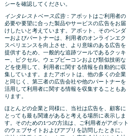
シーを確認してください。
インタレストベース広告
：アボットはご利用者の
必要や要望に合った製品やサービスの広告をお届
けしたいと考えています。アボット、そのベンダ
ーおよびパートナーは、利用者のオンラインエク
スペリエンスを向上させ、より意味のある広告を
提供するため、一般的な追跡ツールであるクッキ
ー、ピクセル、ウェブビーコンおよび類似技術な
どを使用して、利用者に関する情報を自動的に収
集しています。またアボットは、他の多くの企業
と同じく、第三者の広告会社や他のパートナーを
活用して利用者に関する情報を収集することもあ
ります。
ほとんどの企業と同様に、当社は広告を、顧客に
とっても最も関連があると考える場所に表示しま
す。そのための1つの方法は、ご利用者がアボット
のウェブサイトおよびアプリを訪問したときに、