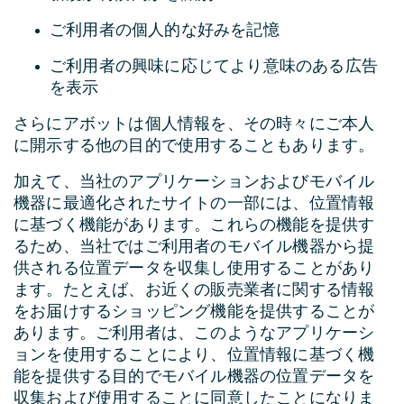
ご利用者の個人的な好みを記憶
ご利用者の興味に応じてより意味のある広告
を表示
さらにアボットは個人情報を、その時々にご本人
に開示する他の目的で使用することもあります。
加えて、当社のアプリケーションおよびモバイル
機器に最適化されたサイトの一部には、位置情報
に基づく機能があります。これらの機能を提供す
るため、当社ではご利用者のモバイル機器から提
供される位置データを収集し使用することがあり
ます。たとえば、お近くの販売業者に関する情報
をお届けするショッピング機能を提供することが
あります。ご利用者は、このようなアプリケーシ
ョンを使用することにより、位置情報に基づく機
能を提供する目的でモバイル機器の位置データを
収集および使用することに同意したことになりま