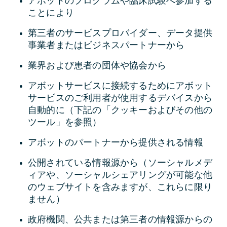
アボットのプログラムや臨床試験へ参加する
ことにより
第三者のサービスプロバイダー、データ提供
事業者またはビジネスパートナーから
業界および患者の団体や協会から
アボットサービスに接続するためにアボット
サービスのご利用者が使用するデバイスから
自動的に（下記の「クッキーおよびその他の
ツール」を参照）
アボットのパートナーから提供される情報
公開されている情報源から（ソーシャルメデ
ィアや、ソーシャルシェアリングが可能な他
のウェブサイトを含みますが、これらに限り
ません）
政府機関、公共または第三者の情報源からの