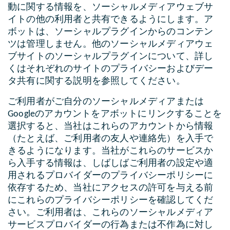
動に関する情報を、ソーシャルメディアウェブサ
イトの他の利用者と共有できるようにします。ア
ボットは、ソーシャルプラグインからのコンテン
ツは管理しません。他のソーシャルメディアウェ
ブサイトのソーシャルプラグインについて、詳し
くはそれぞれのサイトのプライバシーおよびデー
タ共有に関する説明を参照してください。
ご利用者がご自分のソーシャルメディアまたは
Googleのアカウントをアボットにリンクすることを
選択すると、当社はこれらのアカウントから情報
（たとえば、ご利用者の友人や連絡先）を入手で
きるようになります。当社がこれらのサービスか
ら入手する情報は、しばしばご利用者の設定や適
用されるプロバイダーのプライバシーポリシーに
依存するため、当社にアクセスの許可を与える前
にこれらのプライバシーポリシーを確認してくだ
さい。ご利用者は、これらのソーシャルメディア
サービスプロバイダーの行為または不作為に対し