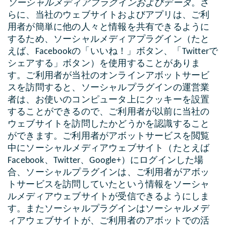
ソーシャルメディアプラグインおよびデータ
。さ
らに、当社のウェブサイトおよびアプリは、ご利
用者が簡単に他の人々と情報を共有できるように
するため、ソーシャルメディアプラグイン（たと
えば、Facebookの「いいね！」ボタン、「Twitterで
シェアする」ボタン）を使用することがありま
す。ご利用者が当社のオンラインアボットサービ
スを訪問すると、ソーシャルプラグインの運営業
者は、お使いのコンピュータ上にクッキーを設置
することができるので、ご利用者が以前に当社の
ウェブサイトを訪問したかどうかを認識すること
ができます。ご利用者がアボットサービスを閲覧
中にソーシャルメディアウェブサイト（たとえば
Facebook、Twitter、Google+）にログインした場
合、ソーシャルプラグインは、ご利用者がアボッ
トサービスを訪問していたという情報をソーシャ
ルメディアウェブサイトが受信できるようにしま
す。またソーシャルプラグインはソーシャルメデ
ィアウェブサイトが、ご利用者のアボットでの活