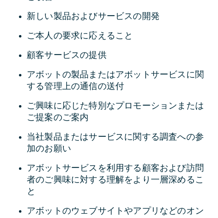
新しい製品およびサービスの開発
ご本人の要求に応えること
顧客サービスの提供
アボットの製品またはアボットサービスに関
する管理上の通信の送付
ご興味に応じた特別なプロモーションまたは
ご提案のご案内
当社製品またはサービスに関する調査への参
加のお願い
アボットサービスを利用する顧客および訪問
者のご興味に対する理解をより一層深めるこ
と
アボットのウェブサイトやアプリなどのオン