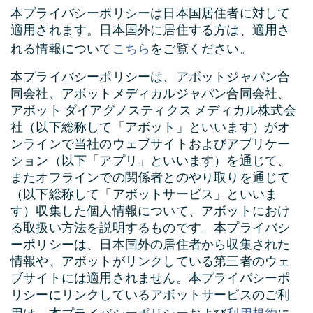
本プライバシーポリシーは日本国居住者に対して
適用されます。日本国外に居住する方は、適用さ
こちら
れる情報について
をご覧ください。
本プライバシーポリシーは、アボットジャパン合
同会社、アボットメディカルジャパン合同会社、
アボット ダイアグノスティクス メディカル株式会
社（以下総称して「アボット」といいます）がオ
ンラインで当社のウェブサイトおよびアプリケー
ション（以下「アプリ」といいます）を通じて、
またオフラインでの関係者とのやり取りを通じて
（以下総称して「アボットサービス」といいま
す）収集した個人情報について、アボットにおけ
る取扱い方法を説明するものです。本プライバシ
ーポリシーは、日本国外の居住者から収集された
情報や、アボットがリンクしている第三者のウェ
ブサイトには適用されません。本プライバシーポ
リシーにリンクしているアボットサービスのご利