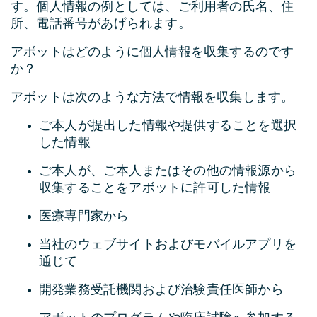
す。個人情報の例としては、ご利用者の氏名、住
所、電話番号があげられます。
アボットはどのように個人情報を収集するのです
か？
アボットは次のような方法で情報を収集します。
ご本人が提出した情報や提供することを選択
した情報
ご本人が、ご本人またはその他の情報源から
収集することをアボットに許可した情報
医療専門家から
当社のウェブサイトおよびモバイルアプリを
通じて
開発業務受託機関および治験責任医師から