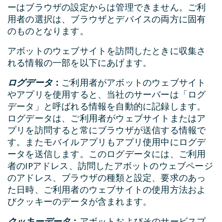
ーはブラウザの設定からは管理できません。ご利
用者の選択は、ブラウザとデバイスの両方に固有
のものとなります。
アボットのウェブサイトを訪問したときに収集さ
れる情報の一部を以下にあげます。
ログデータ
：
ご利用者がアボットのウェブサイト
やアプリを使用すると、当社のサーバーは「ログ
データ」と呼ばれる情報を自動的に記録します。
ログデータは、ご利用者がウェブサイトまたはア
プリを訪問すると常にブラウザが送信する情報で
す。またモバイルアプリもアプリ使用中にログデ
ータを送信します。このログデータには、ご利用
者のIPアドレス、訪問したアボットのウェブページ
のアドレス、ブラウザの種類と設定、要求のあっ
た日時、ご利用者のウェブサイトの使用方法およ
びクッキーのデータが含まれます。