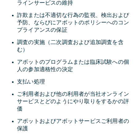
ラインサービスの維持
詐欺または不適切な行為の監視、検出および
予防、ならびにアボットのポリシーへのコン
プライアンスの保証
調査の実施（二次調査および追加調査を含
む）
アボットのプログラムまたは臨床試験への個
人の参加適格性の決定
支払い処理
ご利用者および他の利用者が当社オンライン
サービスとどのようにやり取りをするかの評
価
アボットおよびアボットサービスご利用者の
保護