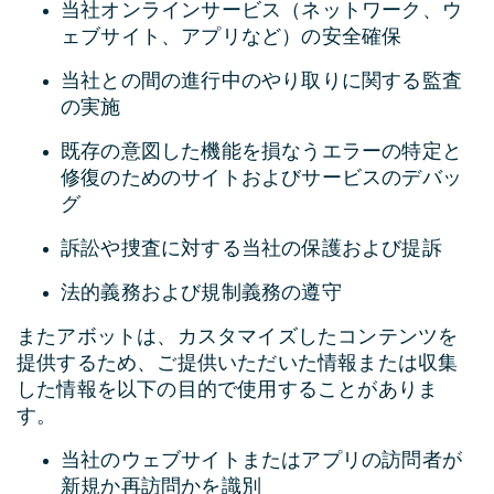
当社オンラインサービス（ネットワーク、ウ
ェブサイト、アプリなど）の安全確保
当社との間の進行中のやり取りに関する監査
の実施
既存の意図した機能を損なうエラーの特定と
修復のためのサイトおよびサービスのデバッ
グ
訴訟や捜査に対する当社の保護および提訴
法的義務および規制義務の遵守
またアボットは、カスタマイズしたコンテンツを
提供するため、ご提供いただいた情報または収集
した情報を以下の目的で使用することがありま
す。
当社のウェブサイトまたはアプリの訪問者が
新規か再訪問かを識別