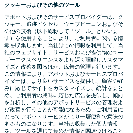
クッキーおよびその他のツール
アボットおよびそのサービスプロバイダーは、ク
ッキー、追跡ピクセル、ウェブビーコンおよびそ
の他の技術（以下総称して「ツール」といいま
す）を使用することにより、ご利用者に関する情
報を収集します。当社はこの情報を利用して、当
社のウェブサイト、サービスおよび提供物のユー
ザーエクスペリエンスをより深く理解しカスタマ
イズと改善を図るほか、広告の管理も行います。
この情報により、アボットおよびサービスプロバ
イダーは、より良いサービスを提供し、顧客の好
みに応じてサイトをカスタマイズし、統計をまと
め、ご利用者の興味に応じた広告を提供し、傾向
を分析し、その他のアボットサービスの管理およ
び改善を行うことが可能になるため、ご利用者に
とってアボットサービスがより一層便利で意味の
あるものになります。当社は収集した個人情報
を、ツールを通じて集めた情報と関連づけること