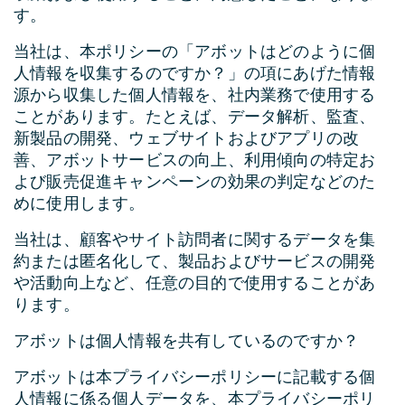
す。
当社は、本ポリシーの「アボットはどのように個
人情報を収集するのですか？」の項にあげた情報
源から収集した個人情報を、社内業務で使用する
ことがあります。たとえば、データ解析、監査、
新製品の開発、ウェブサイトおよびアプリの改
善、アボットサービスの向上、利用傾向の特定お
よび販売促進キャンペーンの効果の判定などのた
めに使用します。
当社は、顧客やサイト訪問者に関するデータを集
約または匿名化して、製品およびサービスの開発
や活動向上など、任意の目的で使用することがあ
ります。
アボットは個人情報を共有しているのですか？
アボットは本プライバシーポリシーに記載する個
人情報に係る個人データを、本プライバシーポリ