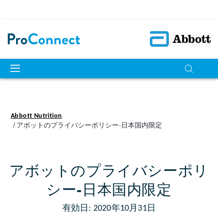
Abbott Nutrition
アボットのプライバシーポリシー‐日本国内限定
アボットのプライバシーポリ
シー‐日本国内限定
有効日: 2020年10月31日