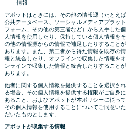
情報
アボットはときには、その他の情報源（たとえば
公共データベース、ソーシャルメディアプラット
フォーム、その他の第三者など）から入手した個
人情報を使用したり、保持している個人情報をそ
の他の情報源からの情報で補足したりすることが
あります。また、第三者から得た情報を既存の情
報と統合したり、オフラインで収集した情報をオ
ンラインで収集した情報と統合したりすることが
あります。
他者に関する個人情報を提供することを選択され
る場合、その個人情報を提供する権限がご自身に
あること、およびアボットが本ポリシーに従って
その個人情報を使用することについてご同意いた
だいたものとします。
アボットが収集する情報