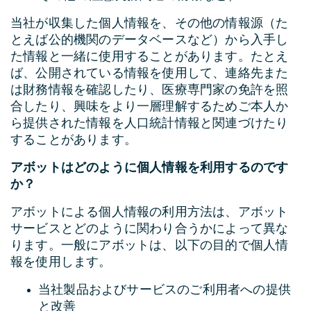
当社が収集した個人情報を、その他の情報源（た
とえば公的機関のデータベースなど）から入手し
た情報と一緒に使用することがあります。たとえ
ば、公開されている情報を使用して、連絡先また
は財務情報を確認したり、医療専門家の免許を照
合したり、興味をより一層理解するためご本人か
ら提供された情報を人口統計情報と関連づけたり
することがあります。
アボットはどのように個人情報を利用するのです
か？
アボットによる個人情報の利用方法は、アボット
サービスとどのように関わり合うかによって異な
ります。一般にアボットは、以下の目的で個人情
報を使用します。
当社製品およびサービスのご利用者への提供
と改善