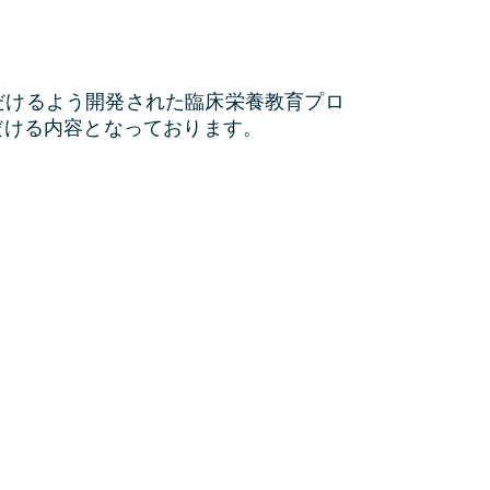
いただけるよう開発された臨床栄養教育プロ
だける内容となっております。