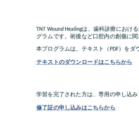
TNT Wound Healingは、歯
グラムです。術後など口腔内の創傷に関
本プログラムは、テキスト（PDF）を
テキストのダウンロードはこちらから
学習を完了された方は、専用の申し込み
修了証の申し込みはこちらから