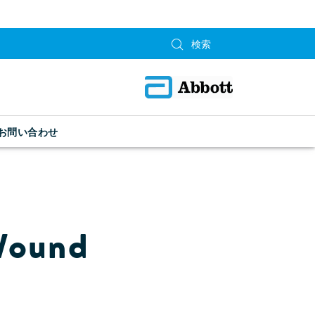
お問い合わせ
ound