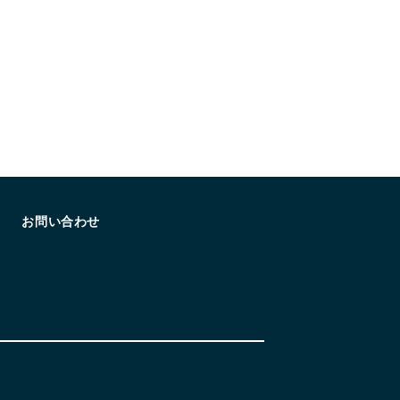
お問い合わせ