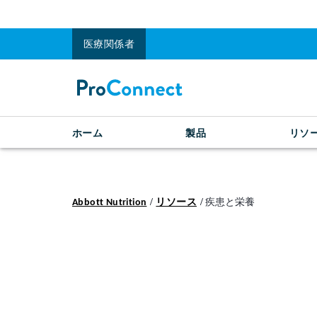
医療関係者
ホーム
製品
リソ
Abbott Nutrition
リソース
疾患と栄養