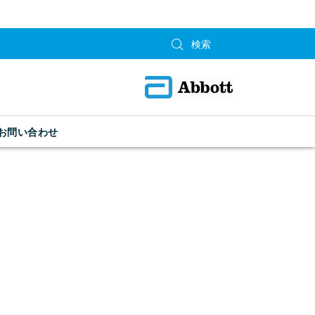
お問い合わせ