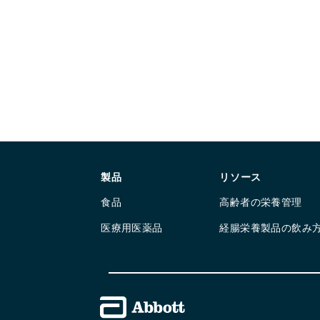
製品
リソース
食品
高齢者の栄養管理
医療用医薬品
経腸栄養製品の飲み