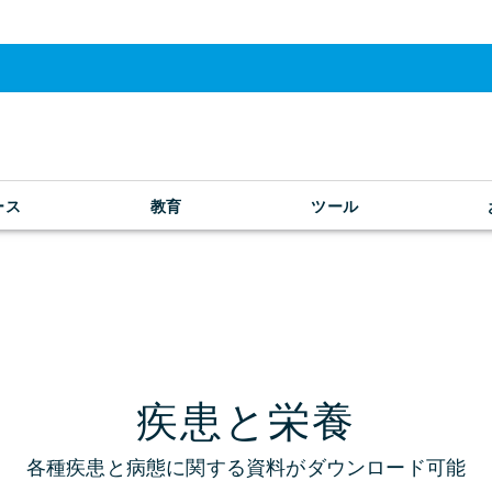
ース
教育
ツール
疾患と栄養
各種疾患と病態に関する資料がダウンロード可能