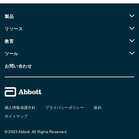
製品
リソース
教育
ツール
お問い合わせ
個人情報保護方針
プライバシーポリシー
規約
サイトマップ
© 2023 Abbott. All Rights Reserved.