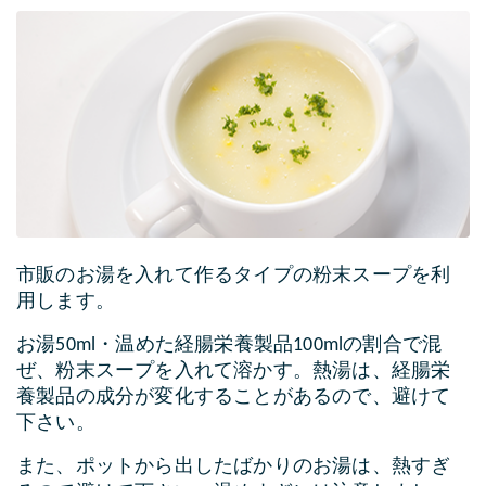
市販のお湯を入れて作るタイプの粉末スープを利
用します。
お湯50ml・温めた経腸栄養製品100mlの割合で混
ぜ、粉末スープを入れて溶かす。熱湯は、経腸栄
養製品の成分が変化することがあるので、避けて
下さい。
また、ポットから出したばかりのお湯は、熱すぎ