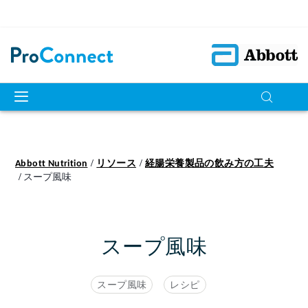
Abbott Nutrition
リソース
経腸栄養製品の飲み方の工夫
スープ風味
スープ風味
スープ風味
レシピ