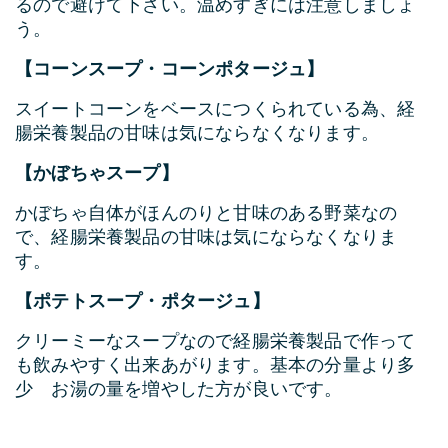
るので避けて下さい。温めすぎには注意しましょ
う。
【コーンスープ・コーンポタージュ】
スイートコーンをベースにつくられている為、経
腸栄養製品の甘味は気にならなくなります。
【かぼちゃスープ】
かぼちゃ自体がほんのりと甘味のある野菜なの
で、経腸栄養製品の甘味は気にならなくなりま
す。
【ポテトスープ・ポタージュ】
クリーミーなスープなので経腸栄養製品で作って
も飲みやすく出来あがります。基本の分量より多
少 お湯の量を増やした方が良いです。