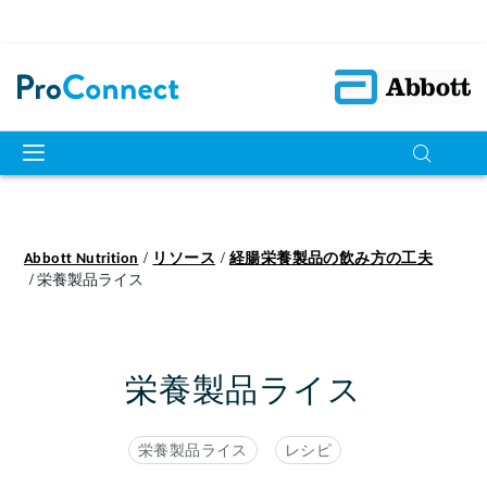
Abbott Nutrition
リソース
経腸栄養製品の飲み方の工夫
栄養製品ライス
栄養製品ライス
栄養製品ライス
レシピ