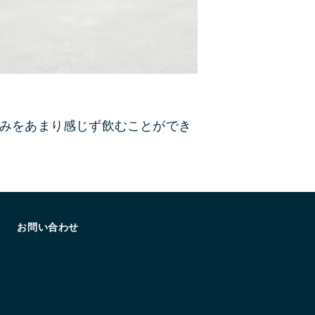
みをあまり感じず飲むことができ
お問い合わせ