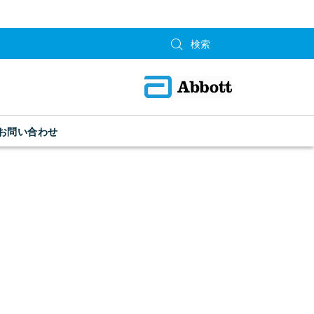
お問い合わせ